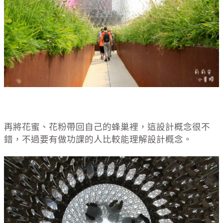
再將花蜜、花粉帶回自己的蜂巢裡，這設計概念很不
錯，不過要有做功課的人比較能理解設計概念。