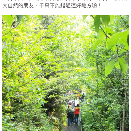
大自然的朋友，千萬不能錯過這好地方喲！