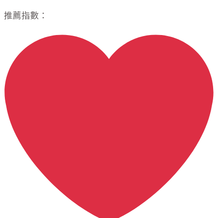
推薦指數：