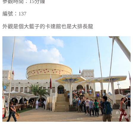
參觀時間：15分鐘
編號：137
外觀是個大籃子的卡達館也是大排長龍