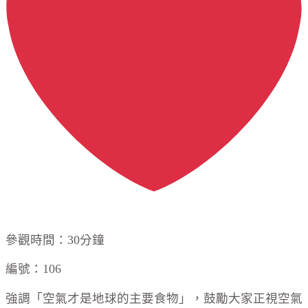
參觀時間：30分鐘
編號：106
強調「空氣才是地球的主要食物」，鼓勵大家正視空氣