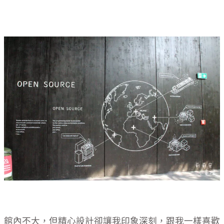
館內不大，但精心設計卻讓我印象深刻，跟我一樣喜歡