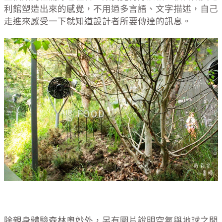
利館塑造出來的感覺，不用過多言語、文字描述，自己
走進來感受一下就知道設計者所要傳達的訊息。
除親身體驗森林奧妙外，另有圖片說明空氣與地球之間