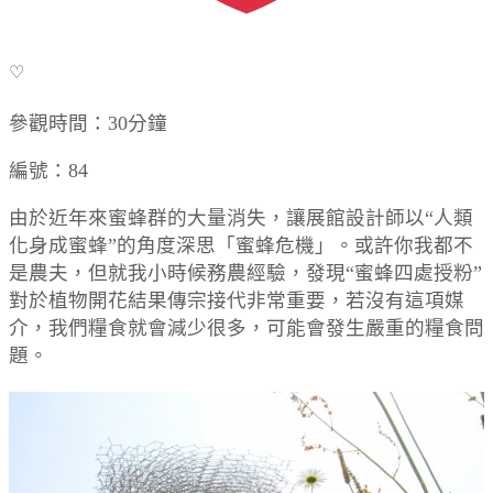
♡
參觀時間：30分鐘
編號：84
由於近年來蜜蜂群的大量消失，讓展館設計師以“人類
化身成蜜蜂”的角度深思「蜜蜂危機」。或許你我都不
是農夫，但就我小時候務農經驗，發現“蜜蜂四處授粉”
對於植物開花結果傳宗接代非常重要，若沒有這項媒
介，我們糧食就會減少很多，可能會發生嚴重的糧食問
題。