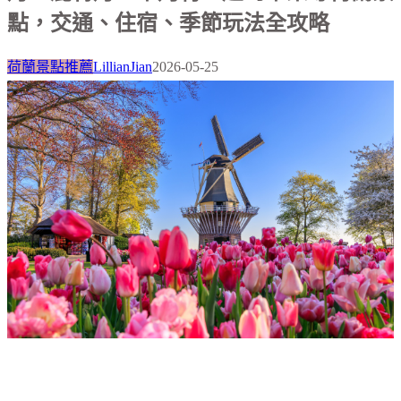
點，交通、住宿、季節玩法全攻略
荷蘭景點推薦
LillianJian
2026-05-25