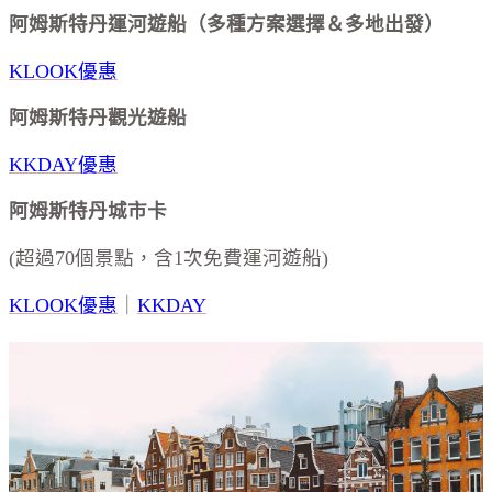
阿姆斯特丹運河遊船（多種方案選擇＆多地出發）
KLOOK優惠
阿姆斯特丹觀光遊船
KKDAY優惠
阿姆斯特丹城市卡
(超過70個景點，含1次免費運河遊船)
KLOOK優惠
｜
KKDAY