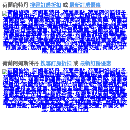
荷蘭鹿特丹
搜尋訂房折扣
或
最新訂房優惠
荷蘭阿姆斯特丹
搜尋訂房折扣
或
最新訂房優惠