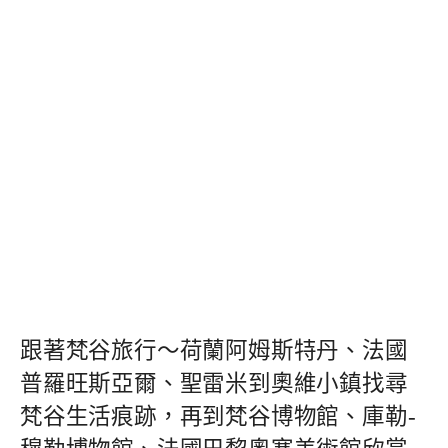
跟著梵谷旅行～荷蘭阿姆斯特丹、法國
普羅旺斯亞爾、聖雷米到奧維小鎮找尋
梵谷生活痕跡，再到梵谷博物館、庫勒-