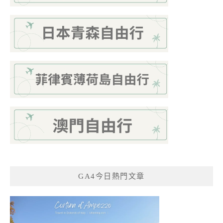
GA4今日熱門文章