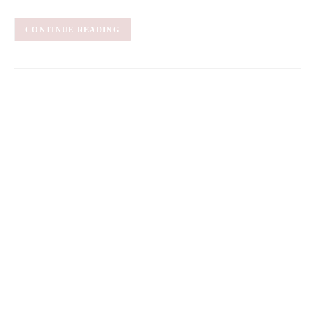
CONTINUE READING