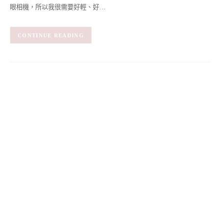
眼相機，所以我很需要好輕、好…
CONTINUE READING