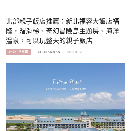
北部親子飯店推薦：新北福容大飯店福
隆，溜滑梯、奇幻冒險島主題房、海洋
溫泉，可以玩整天的親子飯店
台北住宿推薦
LILLIANJIAN
2026-07-29