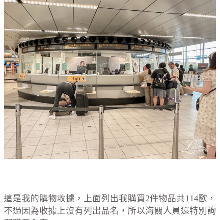
這是我的購物收據，上面列出我購買2件物品共114歐，
不過因為收據上沒有列出品名，所以海關人員還特別詢