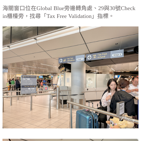
海關窗口位在Global Blue旁邊轉角處、29與30號Check
in櫃檯旁，找尋「Tax Free Validation」指標。