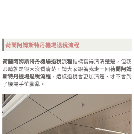
荷蘭阿姆斯特丹機場退稅流程
荷蘭阿姆斯特丹機場退稅流程
指標寫得清清楚楚，但我
眼睛就是很大沒看清楚，請大家跟著我走一回
荷蘭阿姆
斯特丹機場退稅流程
，這樣退稅會更加清楚，才不會到
了機場手忙腳亂。