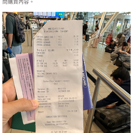
問購買內容。