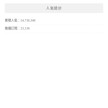
人氣統計
累積人氣：24,730,348
推播訂閱：23,136