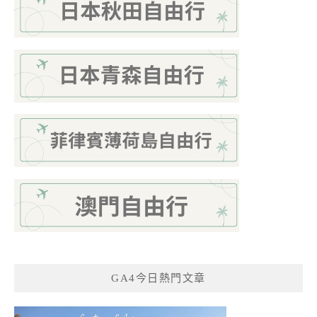
GA4今日熱門文章