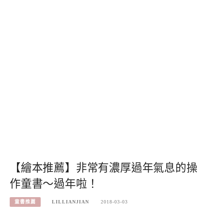
【繪本推薦】非常有濃厚過年氣息的操
作童書～過年啦！
童書推薦
LILLIANJIAN
2018-03-03