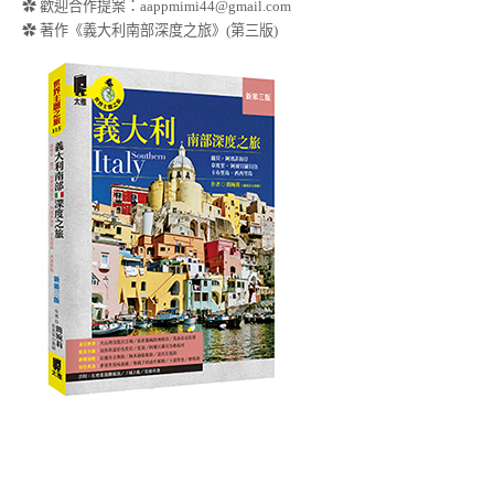
✿ 歡迎合作提案：
aappmimi44@gmail.com
✿ 著作《義大利南部深度之旅》(第三版)