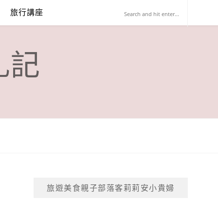
旅行講座
札記
旅遊美食親子部落客莉莉安小貴婦