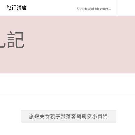
旅行講座
札記
旅遊美食親子部落客莉莉安小貴婦