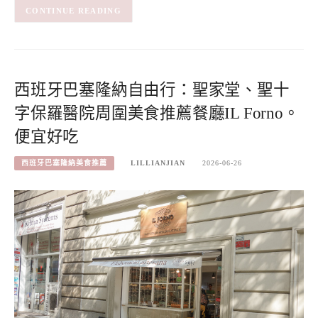
CONTINUE READING
西班牙巴塞隆納自由行：聖家堂、聖十
字保羅醫院周圍美食推薦餐廳IL Forno。
便宜好吃
西班牙巴塞隆納美食推薦
LILLIANJIAN
2026-06-26