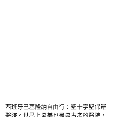
西班牙巴塞隆納自由行：聖十字聖保羅
醫院。世界上最美也是最古老的醫院，