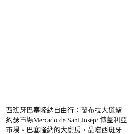
西班牙巴塞隆納自由行：蘭布拉大道聖
約瑟市場Mercado de Sant Josep/ 博蓋利亞
市場。巴塞隆納的大廚房，品嚐西班牙