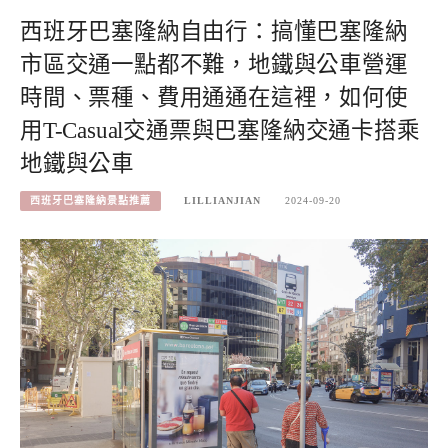
西班牙巴塞隆納自由行：搞懂巴塞隆納
市區交通一點都不難，地鐵與公車營運
時間、票種、費用通通在這裡，如何使
用T-Casual交通票與巴塞隆納交通卡搭乘
地鐵與公車
西班牙巴塞隆納景點推薦
LILLIANJIAN
2024-09-20