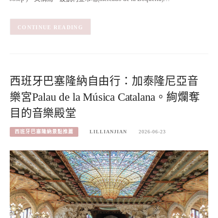
CONTINUE READING
西班牙巴塞隆納自由行：加泰隆尼亞音
樂宮Palau de la Música Catalana。絢爛奪
目的音樂殿堂
西班牙巴塞隆納景點推薦
LILLIANJIAN
2026-06-23