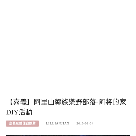
【嘉義】阿里山鄒族樂野部落-阿將的家
DIY活動
嘉義景點住宿推薦
LILLIANJIAN
2010-08-04