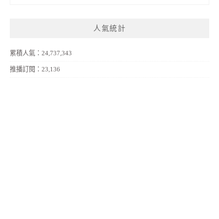
人氣統計
累積人氣：24,737,343
推播訂閱：23,136