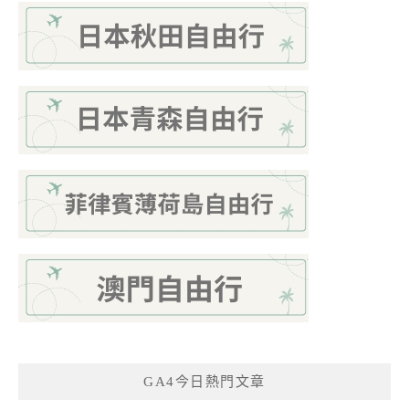
GA4今日熱門文章