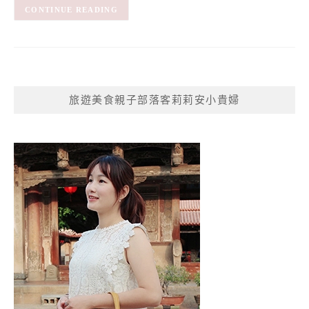
CONTINUE READING
旅遊美食親子部落客莉莉安小貴婦