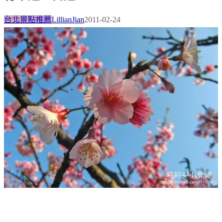
台北景點推薦
LillianJian
2011-02-24