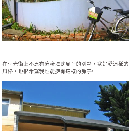
在晴光街上不乏有這樣法式風情的別墅，我好愛這樣的
風格，也很希望我也能擁有這樣的房子!