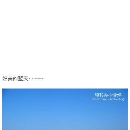
好美的藍天~~~~~