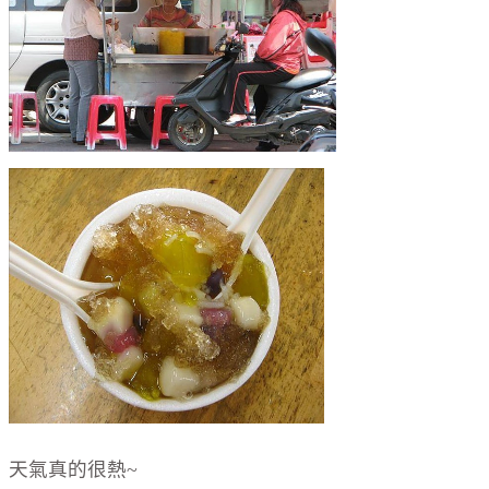
天氣真的很熱~