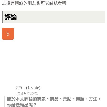
之後有興趣的朋友也可以試試看唷
評論
5
5/5 - (1 vote)
1位網友投票評論
關於本文評論的商家、商品、景點、議題、方法，
你給幾顆星呢？