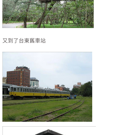
又到了台東舊車站