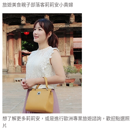
旅遊美食親子部落客莉莉安小貴婦
想了解更多莉莉安，或是進行歐洲專業旅遊諮詢，歡迎點選照
片