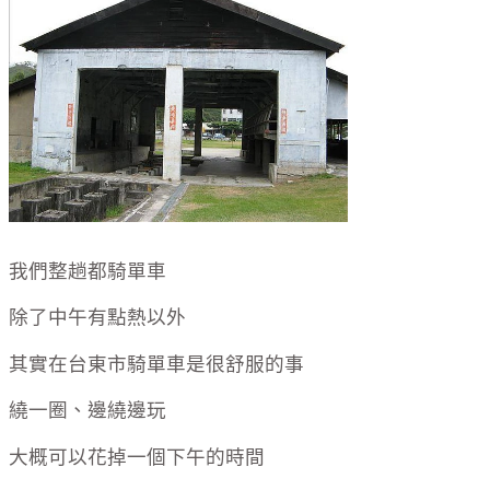
我們整趟都騎單車
除了中午有點熱以外
其實在台東市騎單車是很舒服的事
繞一圈、邊繞邊玩
大概可以花掉一個下午的時間