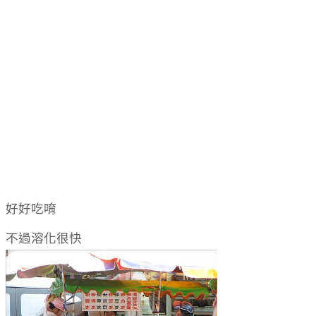
好好吃唷
不過溶化很快