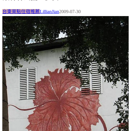
台東景點住宿推薦
LillianJian
2009-07-30