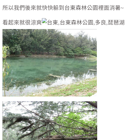
所以我們後來就快快躲到台東森林公園裡面消暑~
看起來就很涼爽