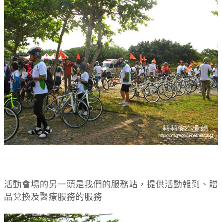
活動會場的另一頭是我們的服務站，提供活動報到、贈
品兌換及醫療服務的服務