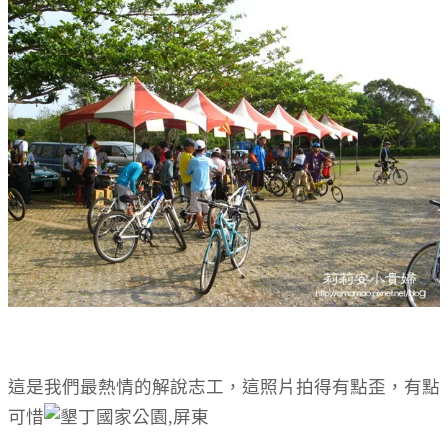
這是我們最熱情的解說志工，這照片拍得有點歪，有點
可惜