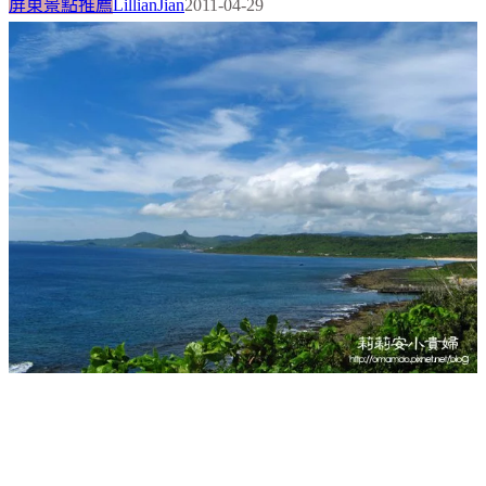
屏東景點推薦
LillianJian
2011-04-29