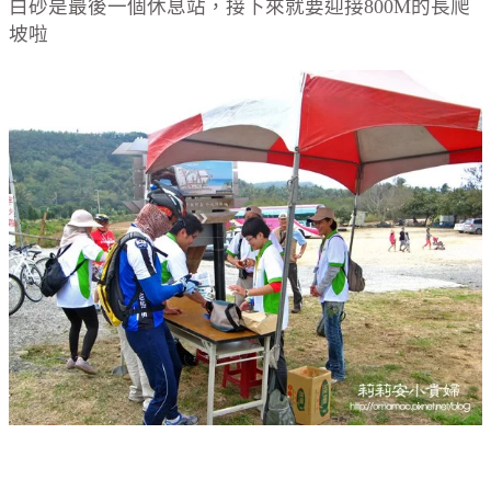
白砂是最後一個休息站，接下來就要迎接800M的長爬
坡啦