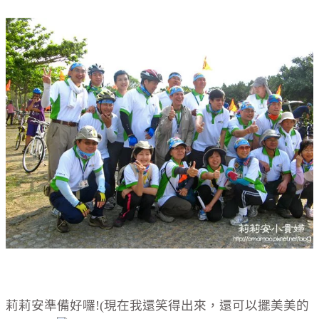
莉莉安準備好囉!(現在我還笑得出來，還可以擺美美的