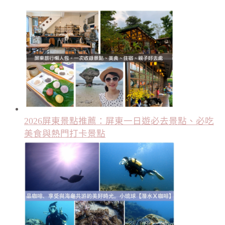
2026屏東景點推薦：屏東一日遊必去景點、必吃
美食與熱門打卡景點