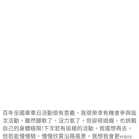
百年全國單車日活動很有意義，我很榮幸有機會參與這
次活動，雖然腿軟了、沒力氣了，但卻很過癮，也挑戰
自己的身體極限!下次若有這樣的活動，我還想再去，
但若能慢慢騎，慢慢欣賞沿路風景，我想我會更enjoy