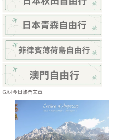
GA4今日熱門文章