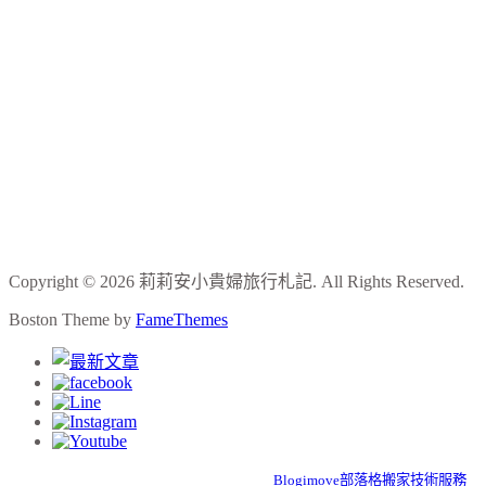
Copyright © 2026 莉莉安小貴婦旅行札記. All Rights Reserved.
Boston Theme by
FameThemes
Blogimove部落格搬家技術服務