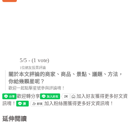
5/5 - (1 vote)
1位網友投票評論
關於本文評論的商家、商品、景點、議題、方法，
你給幾顆星呢？
歡迎一起點擊星號參與評論唷！
歡迎轉分享
加入好友獲得更多好文資
訊唷！
加入粉絲團獲得更多好文資訊唷！
延伸閱讀