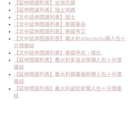
【延伸閱讀列表】台灣花蓮
【延伸閱讀列表】瑞士琉森
【文中延伸閱讀列表】瑞士
【文中延伸閱讀列表】泰國曼谷
【文中延伸閱讀列表】泰國考艾
【文中延伸閱讀列表】義大利Alberobello懶人包＋
分潤連結
【文中延伸閱讀列表】泰國甲米、喀比
【延伸閱讀列表】義大利多洛米蒂懶人包＋分潤
連結
【延伸閱讀列表】義大利佛羅倫斯懶人包＋分潤
連結
【延伸閱讀列表】義大利威尼斯懶人包＋分潤連
結