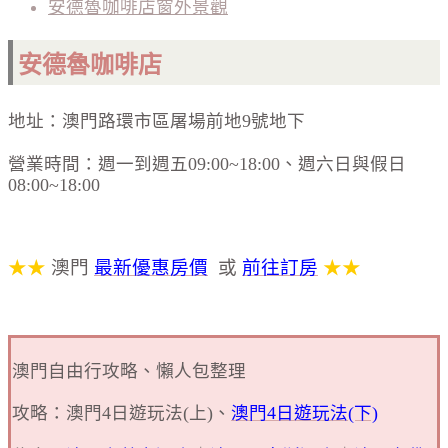
安德魯咖啡店窗外景觀
安德魯咖啡店
地址：澳門路環市區屠場前地9號地下
營業時間：週一到週五09:00~18:00、週六日與假日
08:00~18:00
★★
澳門
最新優惠房價
或
前往訂房
★★
澳門自由行攻略、懶人包整理
攻略：澳門4日遊玩法(上)、
澳門4日遊玩法(下)