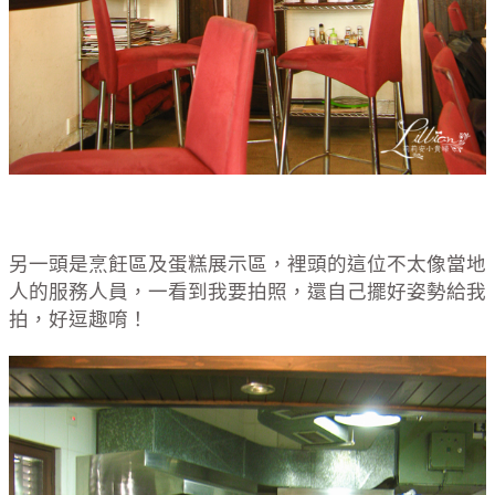
另一頭是烹飪區及蛋糕展示區，裡頭的這位不太像當地
人的服務人員，一看到我要拍照，還自己擺好姿勢給我
拍，好逗趣唷！