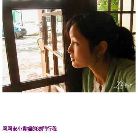
莉莉安小貴婦的澳門行程