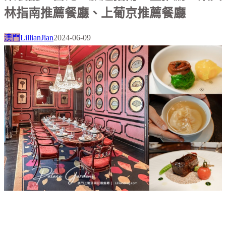
林指南推薦餐廳、上葡京推薦餐廳
澳門
LillianJian
2024-06-09