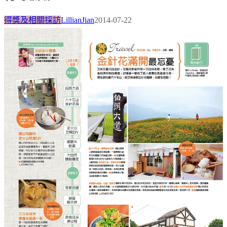
得獎及相關採訪
LillianJian
2014-07-22