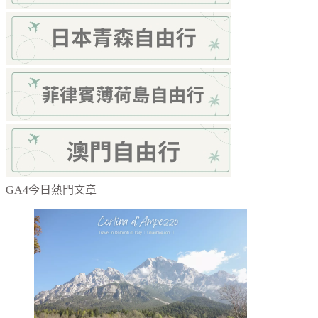
GA4今日熱門文章