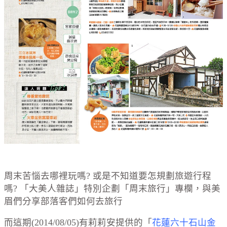
周末苦惱去哪裡玩嗎? 或是不知道要怎規劃旅遊行程
嗎? 「大美人雜誌」特別企劃「周末旅行」專欄，與美
眉們分享部落客們如何去旅行
而這期(2014/08/05)有莉莉安提供的「
花蓮六十石山金