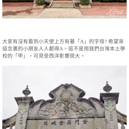
大家有沒有看到小天使上方有著「A」的字母? 希望來
這念書的小朋友人人都得A。這不是用我們台灣本土學
校的「甲」，可見受西洋影響很大。