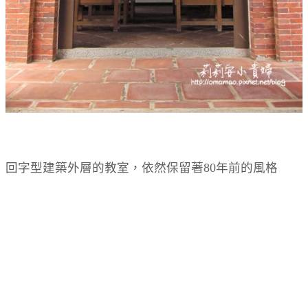
回字型建築外層的教室，依然保留著80年前的風格