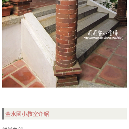
金水國小教室介紹