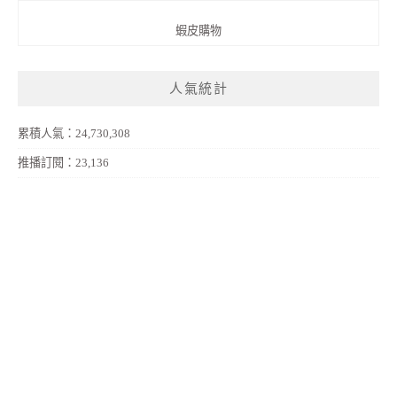
蝦皮購物
人氣統計
累積人氣：24,730,308
推播訂閱：23,136