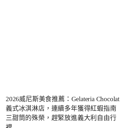
2026威尼斯美食推薦：Gelateria Chocolat
義式冰淇淋店，連續多年獲得紅蝦指南
三甜筒的殊榮，趕緊放進義大利自由行
裡