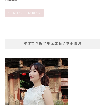
CONTINUE READING
旅遊美食親子部落客莉莉安小貴婦