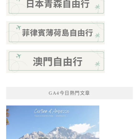
GA4今日熱門文章