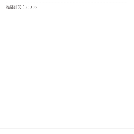
推播訂閱：23,136