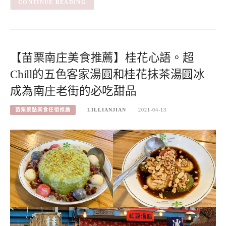
CONTINUE READING
【苗栗南庄美食推薦】桂花心語。超
Chill的五色客家湯圓和桂花抹茶湯圓冰
成為南庄老街的必吃甜品
苗栗景點美食住宿推薦
LILLIANJIAN
2021-04-13