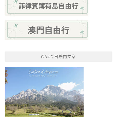
GA4今日熱門文章