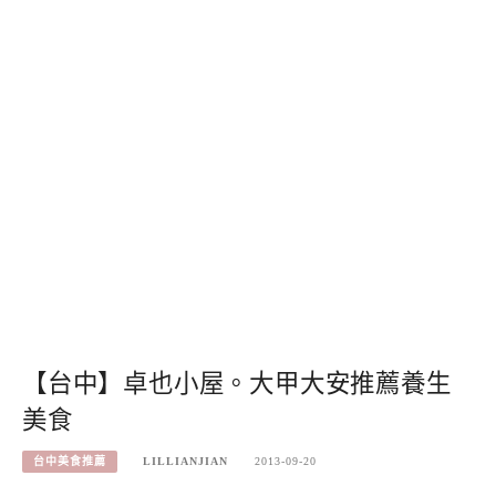
【台中】卓也小屋。大甲大安推薦養生
美食
台中美食推薦
LILLIANJIAN
2013-09-20