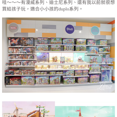
哇～～～有漫威系列、迪士尼系列、還有我以前就很想
買給孩子玩，適合小小孩的duplo系列。