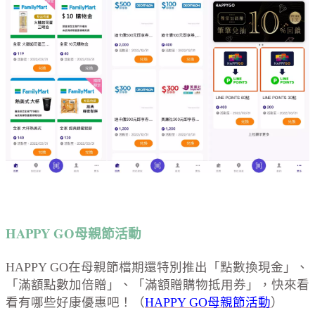
HAPPY GO母親節活動
HAPPY GO在母親節檔期還特別推出「點數換現金」、
「滿額點數加倍贈」、「滿額贈購物抵用券」，快來看
看有哪些好康優惠吧！（
HAPPY GO母親節活動
）