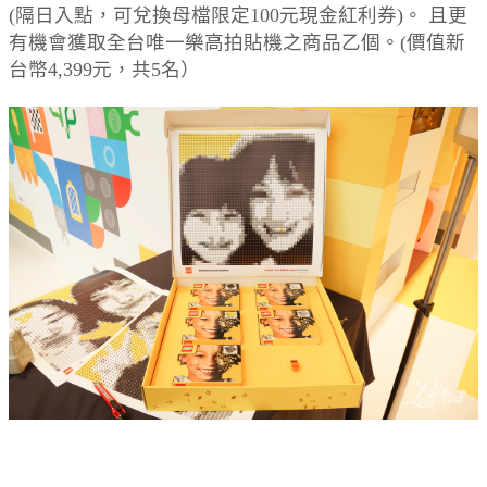
(隔日入點，可兌換母檔限定100元現金紅利券)。 且更
有機會獲取全台唯一樂高拍貼機之商品乙個。(價值新
台幣4,399元，共5名）