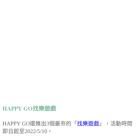
HAPPY GO找樂遊戲
HAPPY GO還推出3個最夯的「
找樂遊戲
」，活動時間
即日起至2022/5/10。