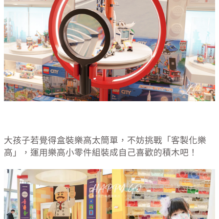
大孩子若覺得盒裝樂高太簡單，不妨挑戰「客製化樂
高」，運用樂高小零件組裝成自己喜歡的積木吧！