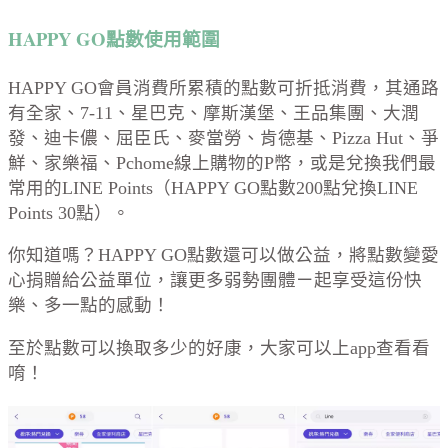
HAPPY GO點數使用範圍
HAPPY GO會員消費所累積的點數可折抵消費，其通路
有全家、7-11、星巴克、摩斯漢堡、王品集團、大潤
發、迪卡儂、屈臣氏、麥當勞、肯德基、Pizza Hut、爭
鮮、家樂福、Pchome線上購物的P幣，或是兌換我們最
常用的LINE Points（HAPPY GO點數200點兌換LINE
Points 30點）。
你知道嗎？HAPPY GO點數還可以做公益，將點數變愛
心捐贈給公益單位，讓更多弱勢團體ㄧ起享受這份快
樂、多一點的感動！
至於點數可以換取多少的好康，大家可以上app查看看
唷！