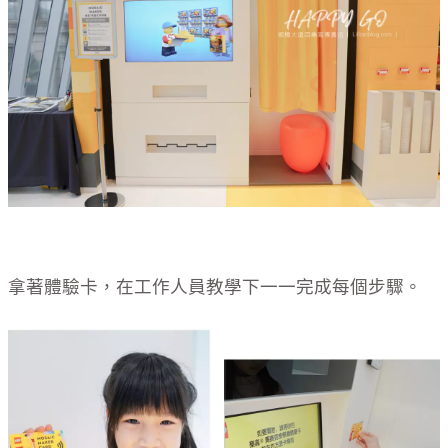
拿著體驗卡，在工作人員教學下一一完成每個步驟。