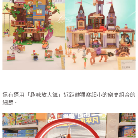
還有運用「趣味放大鏡」近距離觀察細小的樂高組合的
細節。