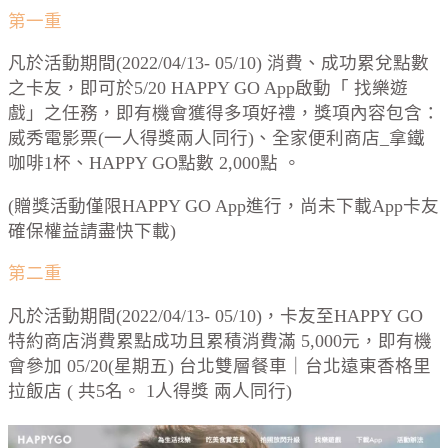
第一重
凡於活動期間(2022/04/13- 05/10) 消費、成功累兌點數
之卡友，即可於5/20 HAPPY GO App啟動「 找樂遊
戲」之任務，即有機會獲得多項好禮，獎項內容包含：
威秀電影票(一人得獎兩人同行)、全家便利商店_拿鐵
咖啡1杯、HAPPY GO點數 2,000點 。
(贈獎活動僅限HAPPY GO App進行，尚未下載App卡友
確保權益請盡快下載)
第二重
凡於活動期間(2022/04/13- 05/10)，卡友至HAPPY GO
特約商店消費累點成功且累積消費滿 5,000元，即有機
會參加 05/20(星期五) 台北雙層餐車｜台北遠東香格里
拉飯店 ( 共5名。 1人得獎 兩人同行)