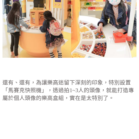
還有、還有，為讓樂高迷留下深刻的印象，特別設置
「馬賽克快照機」，透過拍1~3人的頭像，就能打造專
屬於個人頭像的樂高盒組，實在是太特別了。