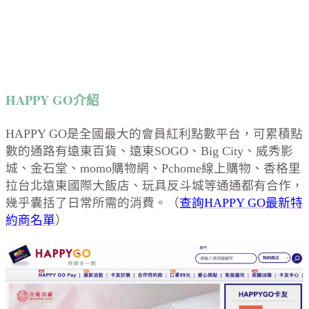
HAPPY GO介紹
HAPPY GO是全國最大的會員紅利點數平台，可累積點
數的通路有遠東百貨、遠東SOGO、Big City、威秀影
城、金石堂、momo購物網、Pchome線上購物、香格里
拉台北遠東國際大飯店、玩具反斗城等通通都有合作，
幾乎囊括了日常所需的消費。（
查詢HAPPY GO最新特
約商名單
）