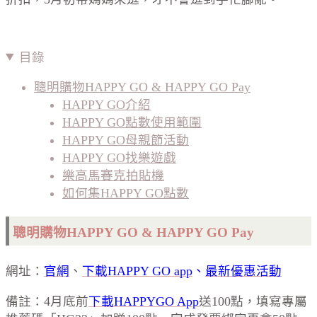
目錄
聰明購物HAPPY GO & HAPPY GO Pay
HAPPY GO介紹
HAPPY GO點數使用範圍
HAPPY GO母親節活動
HAPPY GO找樂遊戲
樂高馬賽克拍貼機
如何集HAPPY GO點數
聰明購物HAPPY GO &
HAPPY GO Pay
網址：
官網
、
下載HAPPY GO app
、
最新優惠活動
備註：4月底前
下載HAPPYGO App
送100點，填寫專屬