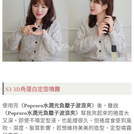
S3 3D角蛋白定型噴霧
使用完《
Poproro水潤光負離子波浪夾
》後，雖說
《
Poproro水潤光負離子波浪夾
》幫我夾起來的捲度大
又深，即使不噴定型液，也能撐很久，但捲度會受到風
吹、濕度、髮質影響，若想維持美美的造型，定型噴霧