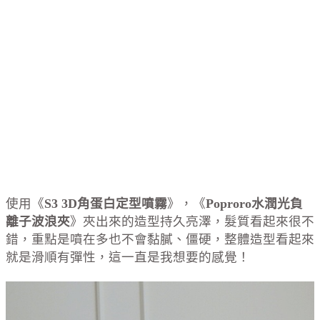
使用《
S3 3D角蛋白定型噴霧
》，《
Poproro水潤光負
離子波浪夾
》夾出來的造型持久亮澤，髮質看起來很不
錯，重點是噴在多也不會黏膩、僵硬，整體造型看起來
就是滑順有彈性，這一直是我想要的感覺！