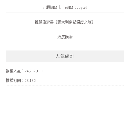
出國SIM卡｜eSIM：Joytel
推薦旅遊書《義大利南部深度之旅》
蝦皮購物
人氣統計
累積人氣：24,737,130
推播訂閱：23,136