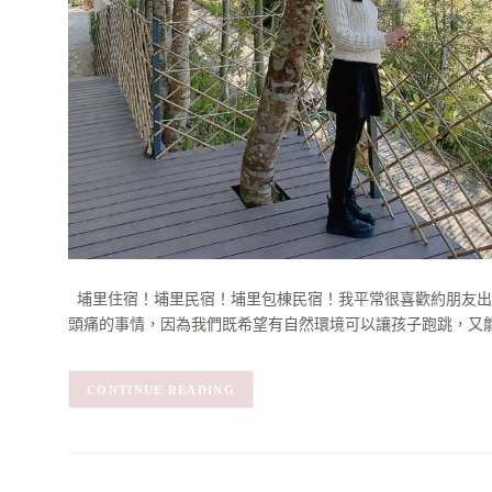
埔里住宿！埔里民宿！埔里包棟民宿！我平常很喜歡約朋友出遊
頭痛的事情，因為我們既希望有自然環境可以讓孩子跑跳，又能
CONTINUE READING