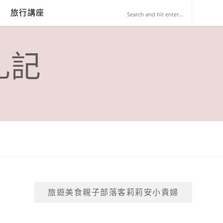
旅行講座
札記
旅遊美食親子部落客莉莉安小貴婦