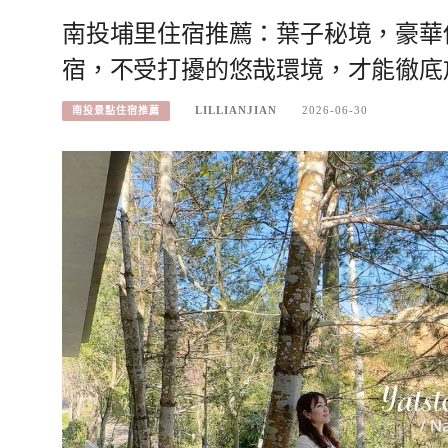
南投埔里住宿推薦：葉子秘境，豪華偽
宿，不受打擾的悠哉環境，才能徹底
LILLIANJIAN
2026-06-30
南投景點住宿推薦