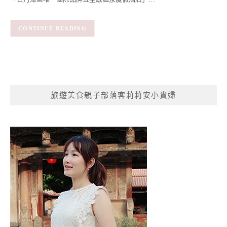
CONTINUE READING
旅遊美食親子部落客莉莉安小貴婦