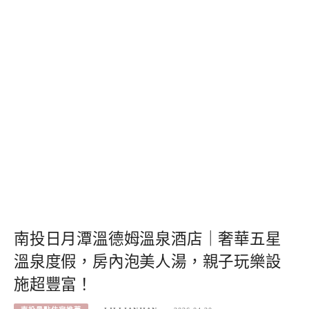
南投日月潭溫德姆溫泉酒店｜奢華五星
溫泉度假，房內泡美人湯，親子玩樂設
施超豐富！