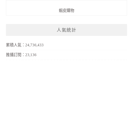
蝦皮購物
人氣統計
累積人氣：24,736,433
推播訂閱：23,136