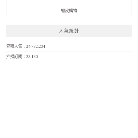
蝦皮購物
人氣統計
累積人氣：24,732,234
推播訂閱：23,136