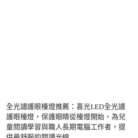
全光譜護眼檯燈推薦：喜光LED全光譜
護眼檯燈，保護眼睛從檯燈開始，為兒
童閱讀學習與職人長期電腦工作者，提
供最舒服的閱讀光線