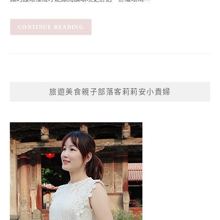
CONTINUE READING
旅遊美食親子部落客莉莉安小貴婦