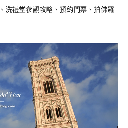
、洗禮堂參觀攻略、預約門票、拍佛羅