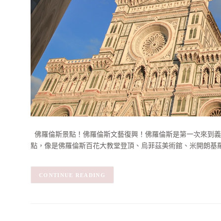
佛羅倫斯景點！佛羅倫斯文藝復興！佛羅倫斯是第一次來到義
點，像是佛羅倫斯百花大教堂登頂、烏菲茲美術館、米開朗基
CONTINUE READING