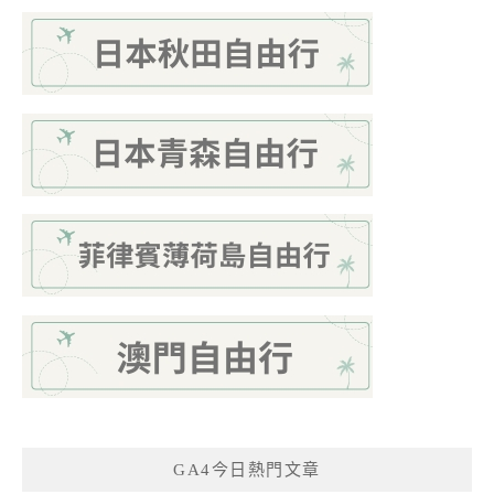
GA4今日熱門文章