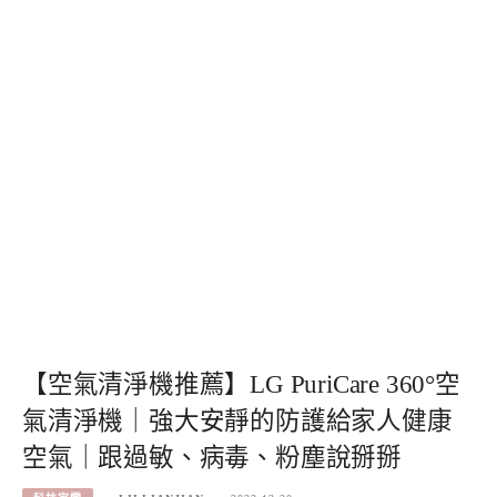
【空氣清淨機推薦】LG PuriCare 360°空
氣清淨機｜強大安靜的防護給家人健康
空氣｜跟過敏、病毒、粉塵說掰掰