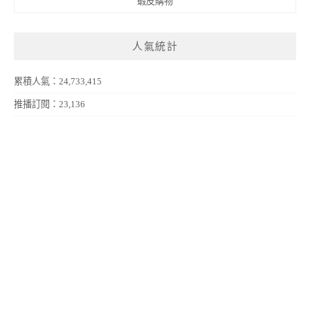
蝦皮購物
人氣統計
累積人氣：24,733,415
推播訂閱：23,136