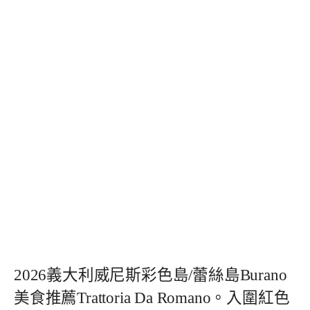
2026義大利威尼斯彩色島/蕾絲島Burano
美食推薦Trattoria Da Romano。入圍紅色