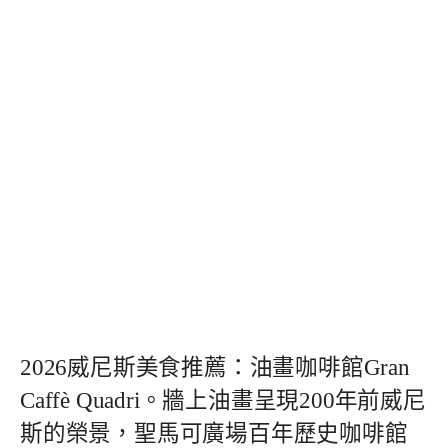
2026威尼斯美食推薦：油畫咖啡館Gran
Caffè Quadri。牆上油畫呈現200年前威尼
斯的榮景，聖馬可廣場百年歷史咖啡館