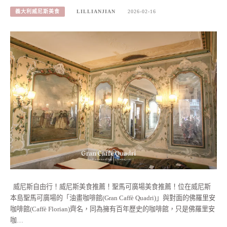
義大利威尼斯美食
LILLIANJIAN
2026-02-16
威尼斯自由行！威尼斯美食推薦！聖馬可廣場美食推薦！位在威尼斯
本島聖馬可廣場的「油畫咖啡館(Gran Caffè Quadri)」與對面的佛羅里安
咖啡館(Caffè Florian)齊名，同為擁有百年歷史的咖啡館，只是佛羅里安
咖…