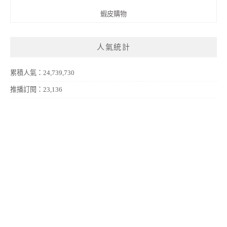
蝦皮購物
人氣統計
累積人氣：24,739,730
推播訂閱：23,136