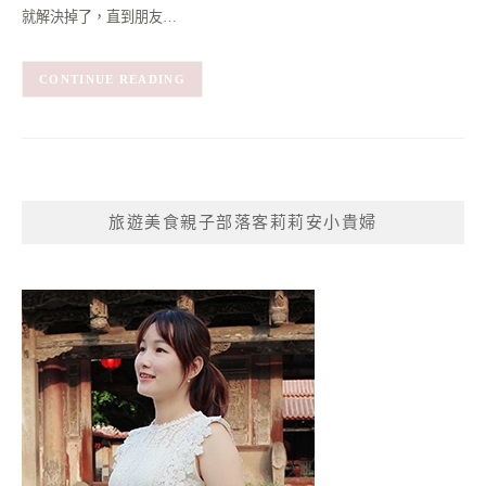
就解決掉了，直到朋友…
CONTINUE READING
旅遊美食親子部落客莉莉安小貴婦