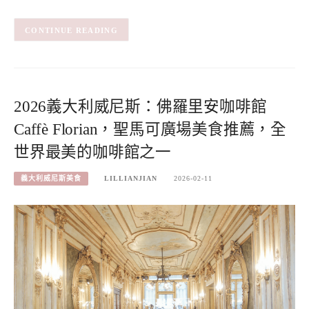
CONTINUE READING
2026義大利威尼斯：佛羅里安咖啡館
Caffè Florian，聖馬可廣場美食推薦，全
世界最美的咖啡館之一
義大利威尼斯美食
LILLIANJIAN
2026-02-11