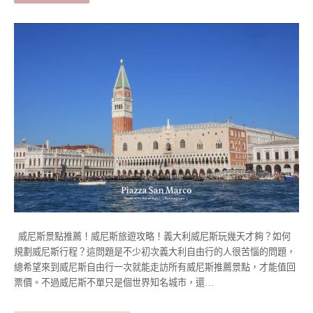
威尼斯景點推薦！威尼斯旅遊攻略！義大利威尼斯玩幾天才夠？如何
規劃威尼斯行程？這問題是不少初次義大利自由行的人很苦惱的問題，
總希望來到威尼斯自由行一次就能走訪所有威尼斯推薦景點，才能值回
票價。不過威尼斯不單只是個世界知名城市，還…