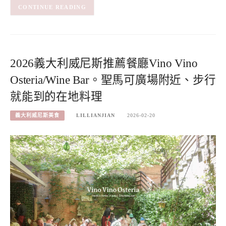
CONTINUE READING
2026義大利威尼斯推薦餐廳Vino Vino
Osteria/Wine Bar。聖馬可廣場附近、步行
就能到的在地料理
義大利威尼斯美食
LILLIANJIAN
2026-02-20