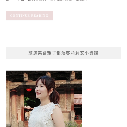
CONTINUE READING
旅遊美食親子部落客莉莉安小貴婦