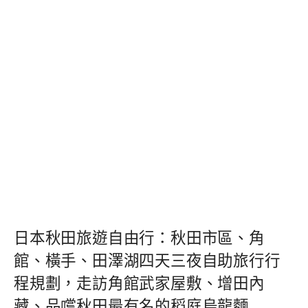
日本秋田旅遊自由行：秋田市區、角
館、橫手、田澤湖四天三夜自助旅行行
程規劃，走訪角館武家屋敷、增田內
藏、品嚐秋田最有名的稻庭烏龍麵