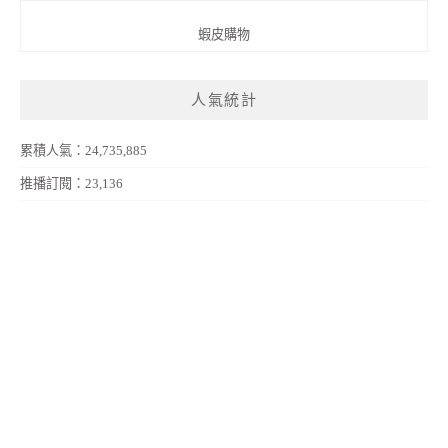
蝦皮購物
人氣統計
累積人氣：24,735,885
推播訂閱：23,136