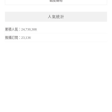
蝦皮購物
人氣統計
累積人氣：24,730,308
推播訂閱：23,136