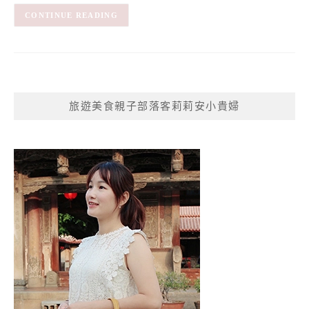
CONTINUE READING
旅遊美食親子部落客莉莉安小貴婦