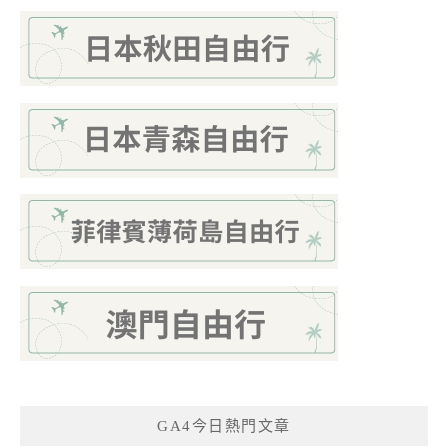
GA4今日熱門文章