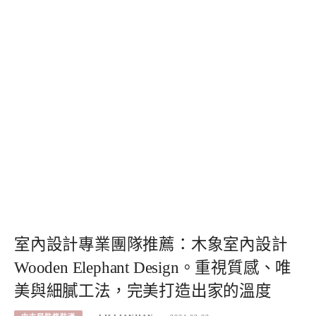
室內設計專業團隊推薦：木象室內設計
Wooden Elephant Design。重視質感、唯
美與細膩工法，完美打造出家的溫度