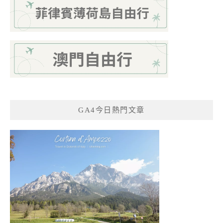
GA4今日熱門文章