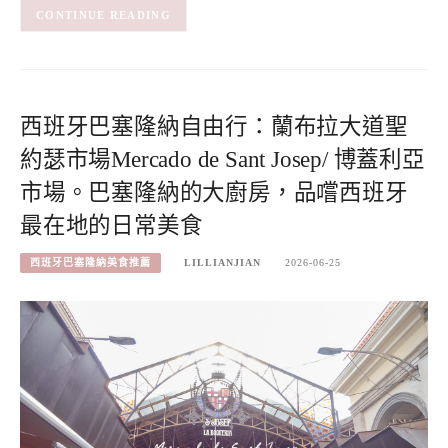
CONTINUE READING
西班牙巴塞隆納自由行：蘭布拉大道聖
約瑟市場Mercado de Sant Josep/ 博蓋利亞
市場。巴塞隆納的大廚房，品嚐西班牙
最在地的日常美食
西班牙巴塞隆納美食推薦
LILLIANJIAN
2026-06-25