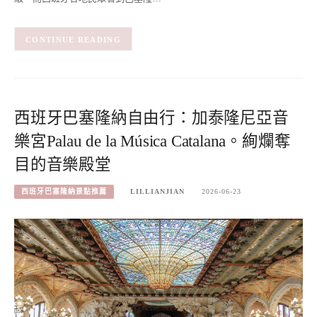
CONTINUE READING
西班牙巴塞隆納自由行：加泰隆尼亞音
樂宮Palau de la Música Catalana。絢爛奪
目的音樂殿堂
西班牙巴塞隆納景點推薦
LILLIANJIAN
2026-06-23