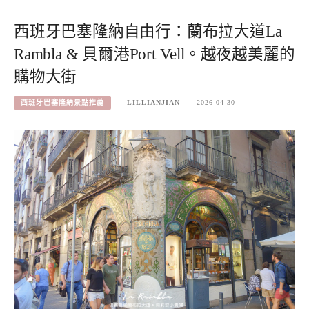
西班牙巴塞隆納自由行：蘭布拉大道La
Rambla & 貝爾港Port Vell。越夜越美麗的
購物大街
西班牙巴塞隆納景點推薦
LILLIANJIAN
2026-04-30