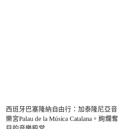
西班牙巴塞隆納自由行：加泰隆尼亞音
樂宮Palau de la Música Catalana。絢爛奪
目的音樂殿堂