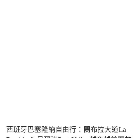
西班牙巴塞隆納自由行：蘭布拉大道La