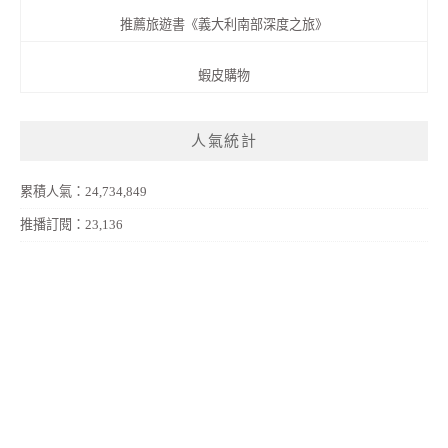
推薦旅遊書《義大利南部深度之旅》
蝦皮購物
人氣統計
累積人氣：24,734,849
推播訂閱：23,136