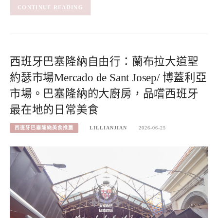
CONTINUE READING
西班牙巴塞隆納自由行：蘭布拉大道聖
約瑟市場Mercado de Sant Josep/ 博蓋利亞
市場。巴塞隆納的大廚房，品嚐西班牙
最在地的日常美食
西班牙巴塞隆納美食推薦
LILLIANJIAN
2026-06-25