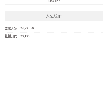
蝦皮購物
人氣統計
累積人氣：24,735,596
推播訂閱：23,136