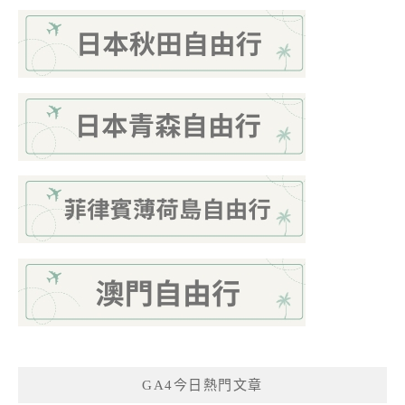
GA4今日熱門文章