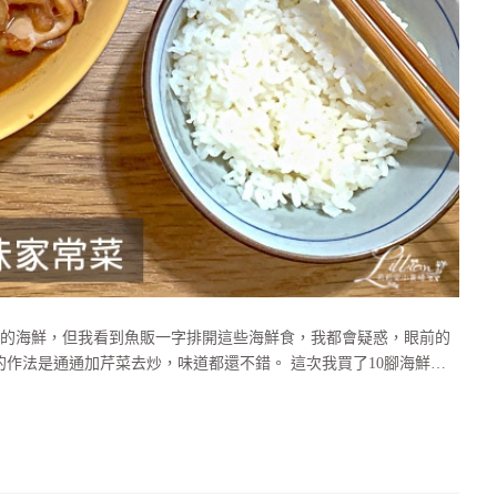
的海鮮，但我看到魚販一字排開這些海鮮食，我都會疑惑，眼前的
作法是通通加芹菜去炒，味道都還不錯。 這次我買了10腳海鮮…