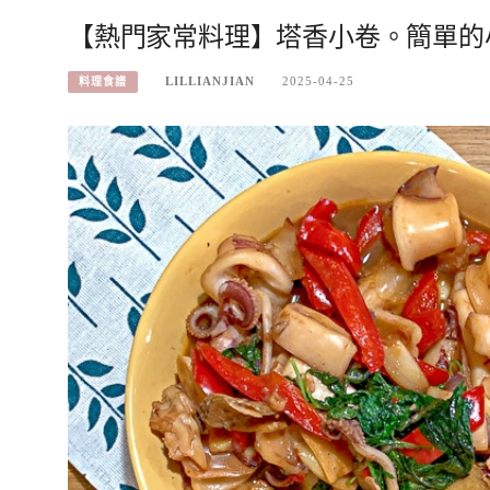
【熱門家常料理】塔香小卷。簡單的
LILLIANJIAN
2025-04-25
料理食譜