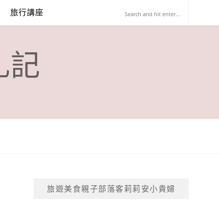
旅行講座
札記
旅遊美食親子部落客莉莉安小貴婦