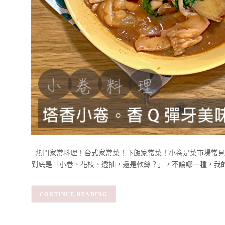
熱門家常料理！台式家常菜！下飯家常菜！小卷是菜市場常見
到底是「小卷、花枝、透抽，還是軟絲？」，不論哪一種，我的
CONTINUE READING