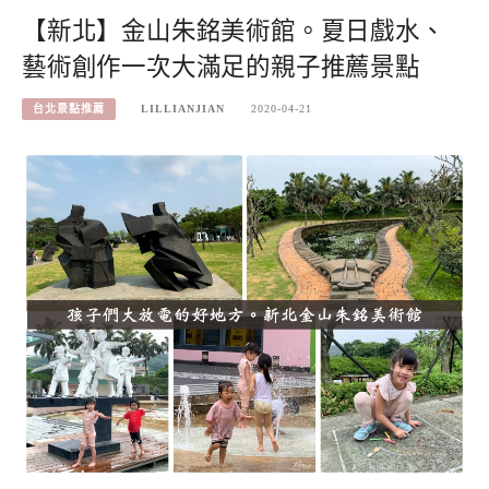
【新北】金山朱銘美術館。夏日戲水、
藝術創作一次大滿足的親子推薦景點
台北景點推薦
LILLIANJIAN
2020-04-21