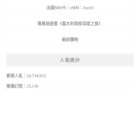
出國SIM卡｜eSIM：Joytel
推薦旅遊書《義大利南部深度之旅》
蝦皮購物
人氣統計
累積人氣：24,734,932
推播訂閱：23,136