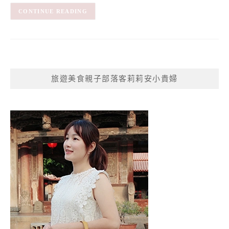
CONTINUE READING
旅遊美食親子部落客莉莉安小貴婦