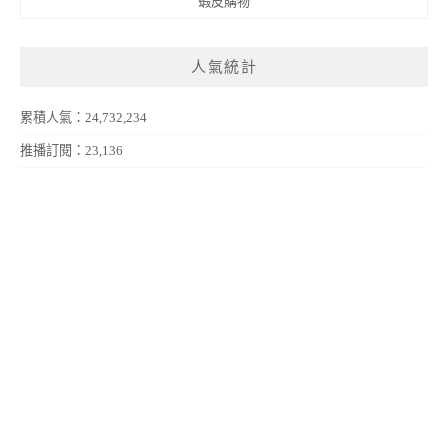
蝦皮購物
人氣統計
累積人氣：24,732,234
推播訂閱：23,136