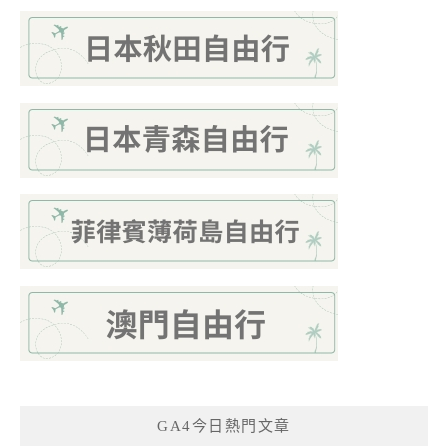
GA4今日熱門文章