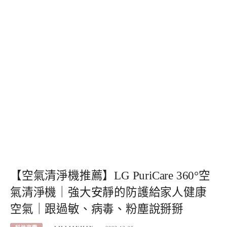
【空氣清淨機推薦】LG PuriCare 360°空
氣清淨機｜強大安靜的防護給家人健康
空氣｜跟過敏、病毒、粉塵說掰掰