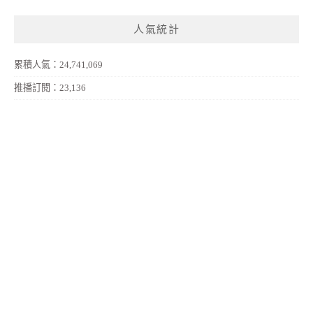
人氣統計
累積人氣：24,741,069
推播訂閱：23,136