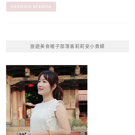
CONTINUE READING
旅遊美食親子部落客莉莉安小貴婦