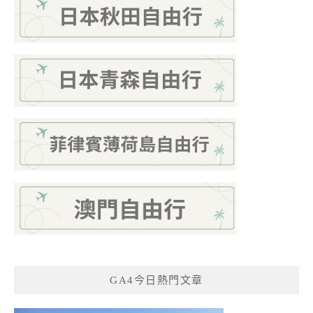
GA4今日熱門文章