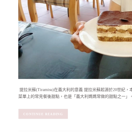
​ 提拉米蘇(Tiramisu)在義大利的意義 提拉米蘇起源於
菜單上的常見餐後甜點，也是「義大利媽媽常做的甜點之一」
CONTINUE READING