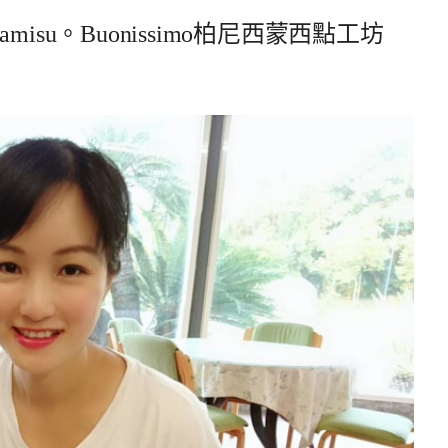
su。Buonissimo柏尼西蒙西點工坊