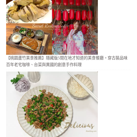
【桃園蘆竹美食推薦】隱藏版5間在地才知道的美食餐廳。穿古裝品味
百年老宅咖啡、台菜與異國的創意手作料理