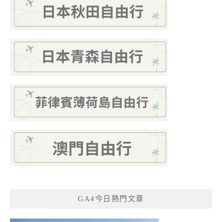
GA4今日熱門文章