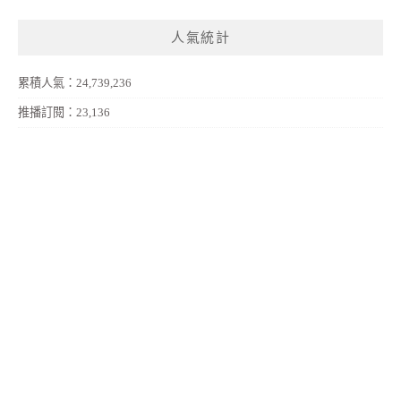
人氣統計
累積人氣：24,739,236
推播訂閱：23,136