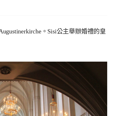
tinerkirche。Sisi公主舉辦婚禮的皇