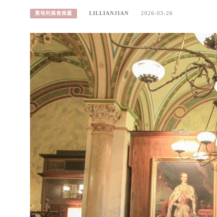
LILLIANJIAN
2026-03-26
奧地利美食推薦