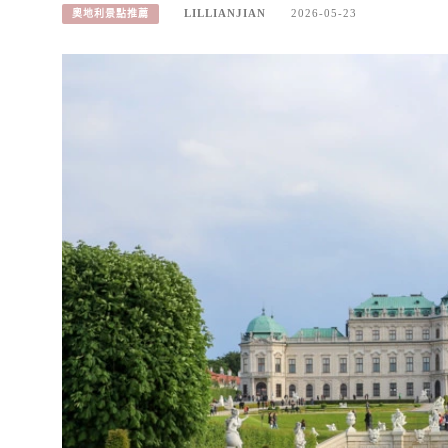
LILLIANJIAN
2026-05-23
奧地利景點推薦