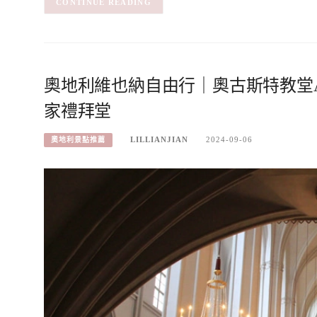
CONTINUE READING
奧地利維也納自由行｜奧古斯特教堂Augus
家禮拜堂
LILLIANJIAN
2024-09-06
奧地利景點推薦