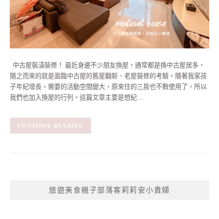
中古屋裝潢裝修！ 最近身邊不少朋友換屋，通常都是換中古屋居多，
隨之而來的就是面臨中古屋的舊屋翻新、老屋裝修的考驗。隨著我家孩
子年紀增長，需要的活動空間變大，原來住的三房也不敷使用了，所以
我們也加入換屋的行列。這篇文章主要是想紀…
CONTINUE READING
旅遊美食親子部落客莉莉安小貴婦