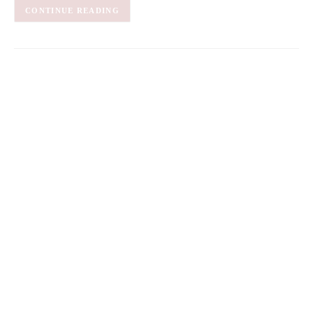
CONTINUE READING