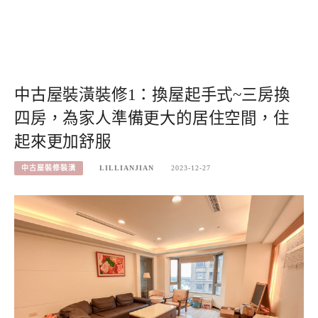
中古屋裝潢裝修1：換屋起手式~三房換
四房，為家人準備更大的居住空間，住
起來更加舒服
中古屋裝修裝潢
LILLIANJIAN
2023-12-27