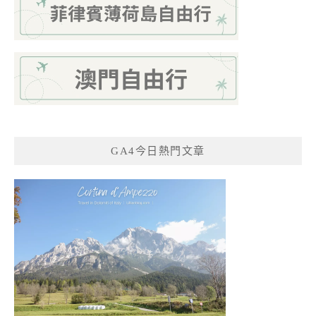
GA4今日熱門文章