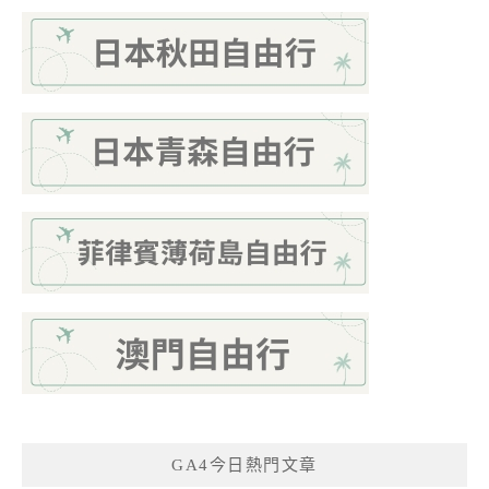
GA4今日熱門文章