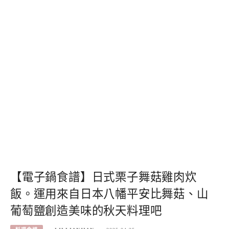
【電子鍋食譜】日式栗子舞菇雞肉炊
飯。運用來自日本八幡平安比舞菇、山
葡萄鹽創造美味的秋天料理吧