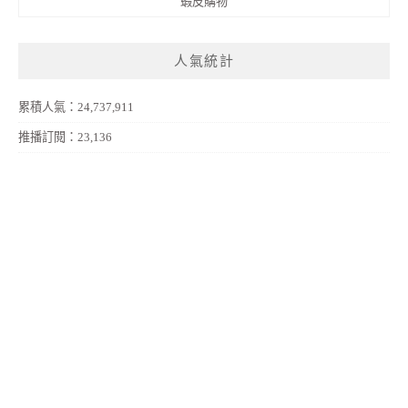
蝦皮購物
人氣統計
累積人氣：24,737,911
推播訂閱：23,136