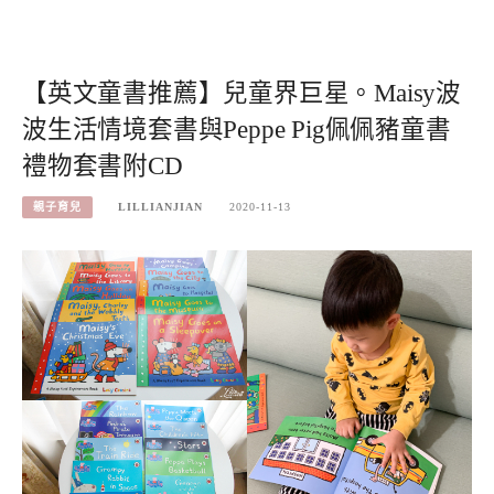
【英文童書推薦】兒童界巨星。Maisy波
波生活情境套書與Peppe Pig佩佩豬童書
禮物套書附CD
親子育兒
LILLIANJIAN
2020-11-13