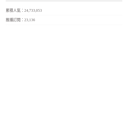
累積人氣：24,733,053
推播訂閱：23,136