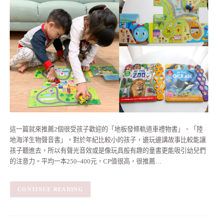
這一篇就來推薦2個很受孩子歡迎的「地板發條軌道車禮物書」、「陸
地海洋生物聲音書」，對於年紀比較小的孩子，邊玩邊講故事比較能讓
孩子聽進去，所以有聲光音效或是像玩具般有趣的童書更能吸引幼兒們
的注意力。平均一本250~400元，CP值很高，很推薦…
CONTINUE READING