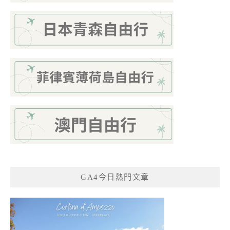
GA4今日熱門文章