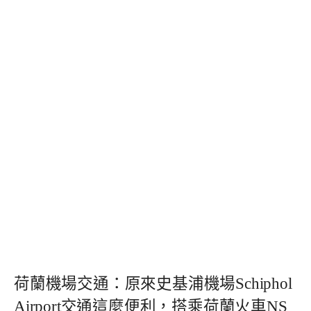
荷蘭機場交通：原來史基浦機場Schiphol
Airport交通這麼便利，搭乘荷蘭火車NS