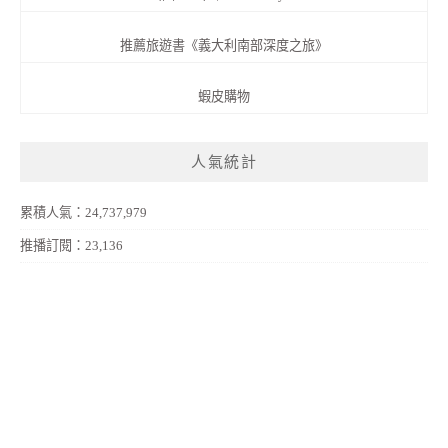
推薦旅遊書《義大利南部深度之旅》
蝦皮購物
人氣統計
累積人氣：24,737,979
推播訂閱：23,136