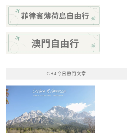
GA4今日熱門文章