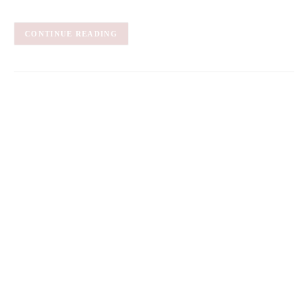
CONTINUE READING