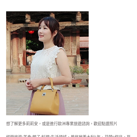
想了解更多莉莉安，或是進行歐洲專業旅遊諮詢，歡迎點選照片