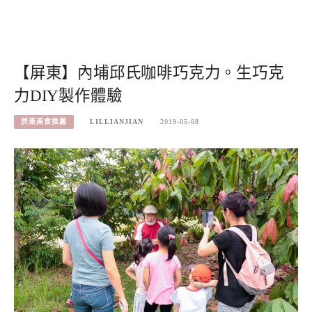
【屏東】內埔邱氏咖啡巧克力。生巧克
力DIY製作體驗
屏東美食推薦
LILLIANJIAN
2019-05-08