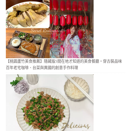
【桃園蘆竹美食推薦】隱藏版5間在地才知道的美食餐廳。穿古裝品味
百年老宅咖啡、台菜與異國的創意手作料理