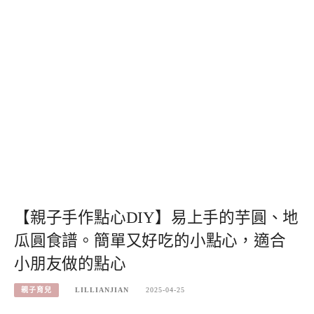
【親子手作點心DIY】易上手的芋圓、地
瓜圓食譜。簡單又好吃的小點心，適合
小朋友做的點心
親子育兒
LILLIANJIAN
2025-04-25