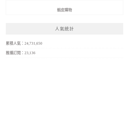
蝦皮購物
人氣統計
累積人氣：24,731,650
推播訂閱：23,136