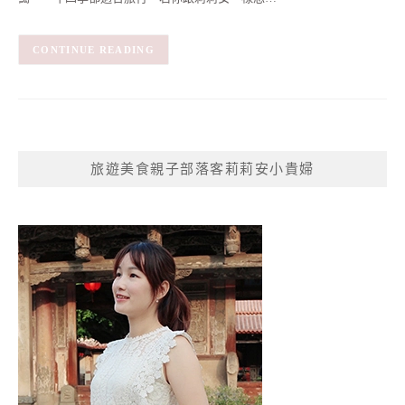
CONTINUE READING
旅遊美食親子部落客莉莉安小貴婦