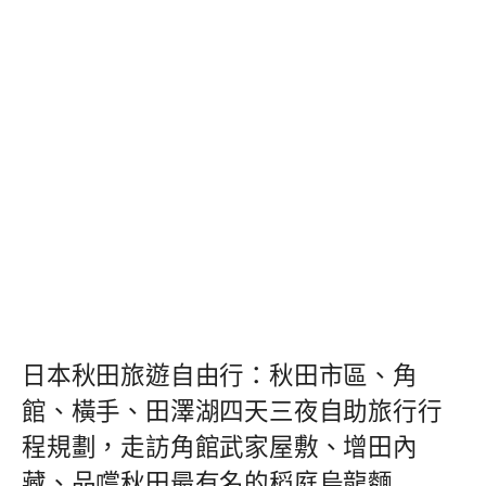
日本秋田旅遊自由行：秋田市區、角
館、橫手、田澤湖四天三夜自助旅行行
程規劃，走訪角館武家屋敷、增田內
藏、品嚐秋田最有名的稻庭烏龍麵