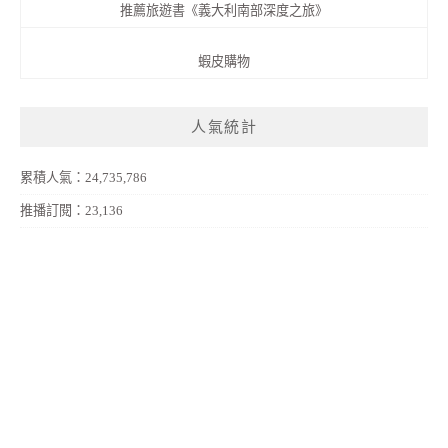
推薦旅遊書《義大利南部深度之旅》
蝦皮購物
人氣統計
累積人氣：24,735,786
推播訂閱：23,136